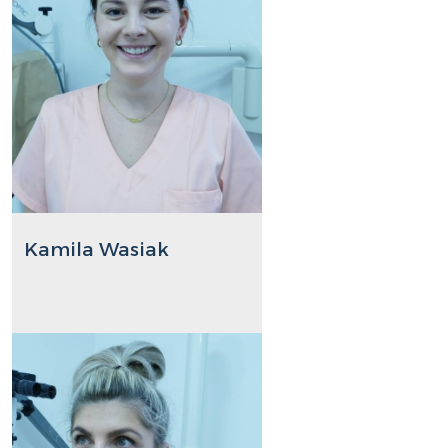
Kamila Wasiak