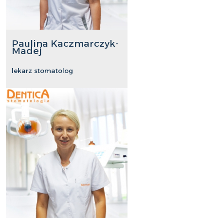
Paulina Kaczmarczyk-
Madej
lekarz stomatolog