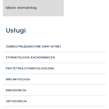
lekarz stomatolog
Usługi
ZABIEGI PIELĘGNACYJNE JAMY USTNEJ
STOMATOLOGIA ZACHOWAWCZA
PROTETYKA STOMATOLOGICZNA
IMPLANTOLOGIA
ENDODONCJA
ORTODONCJA