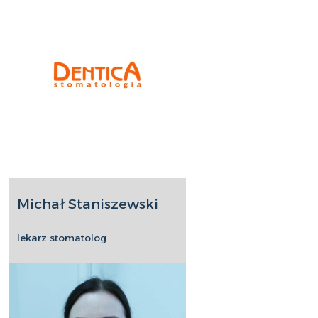
Michał Staniszewski
lekarz stomatolog