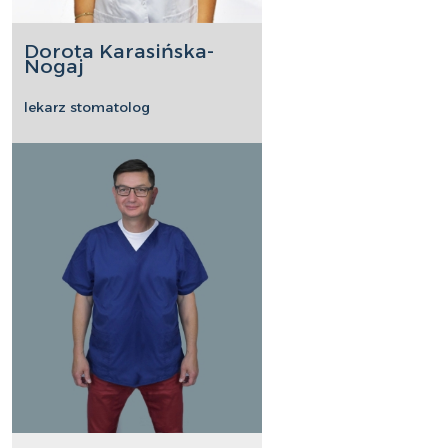
Dorota Karasińska-
Nogaj
lekarz stomatolog