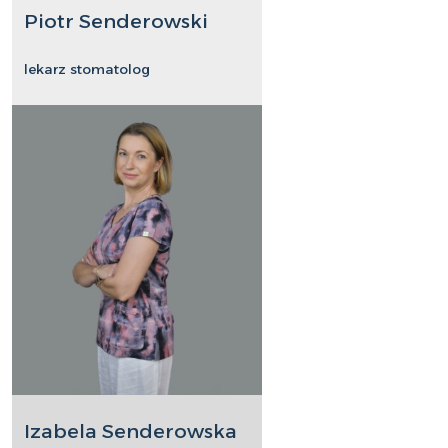
Piotr Senderowski
lekarz stomatolog
Izabela Senderowska