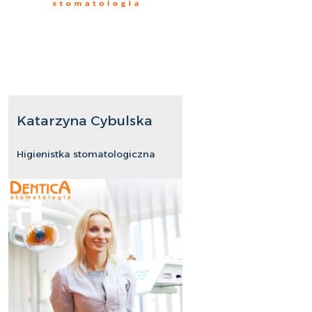
Katarzyna Cybulska
Higienistka stomatologiczna