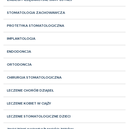
STOMATOLOGIA ZACHOWAWCZA
PROTETYKA STOMATOLOGICZNA
IMPLANTOLOGIA
ENDODONCJA
ORTODONCJA
CHIRURGIA STOMATOLOGICZNA
LECZENIE CHORÓB DZIĄSEŁ
LECZENIE KOBIET W CIĄŻY
LECZENIE STOMATOLOGICZNE DZIECI