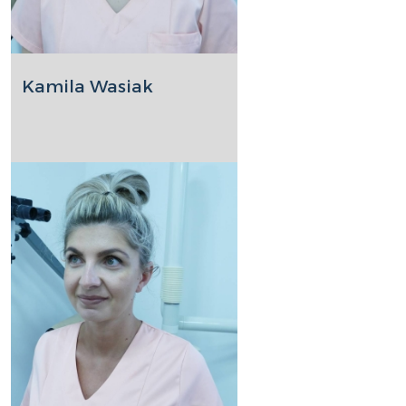
Kamila Wasiak