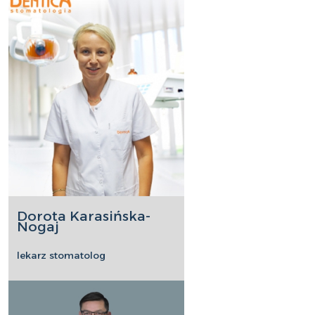
Dorota Karasińska-
Nogaj
lekarz stomatolog