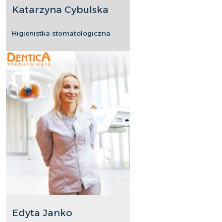
Katarzyna Cybulska
Higienistka stomatologiczna
Edyta Janko