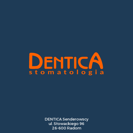
DENTICA Senderowscy
ul. Słowackiego 96
26-600 Radom