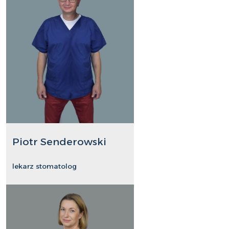
Piotr Senderowski
lekarz stomatolog